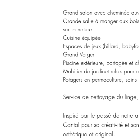
Grand salon avec cheminée auv
Grande salle à manger aux bois
sur la nature
Cuisine équipée
Espaces de jeux (billard, babyfo
Grand Verger
Piscine extérieure, partagée et c
Mobilier de jardinet relax pour u
Potagers en permaculture, sains
Service de nettoyage du linge,
Inspiré par le passé de notre a
Cantal pour sa créativité et so
esthétique et original.