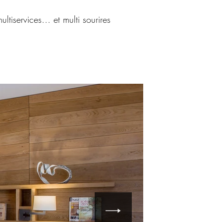
ultiservices… et multi sourires