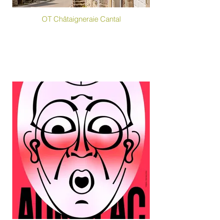
OT Châtaigneraie Cantal