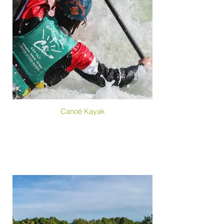
Canoé Kayak