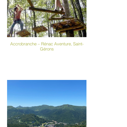
Accrobranche – Rénac Aventure, Saint-
Gérons