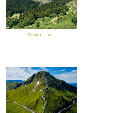
Station du Lioran