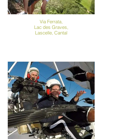
Via Ferrata,
Lac des Graves,
Lascelle, Cantal