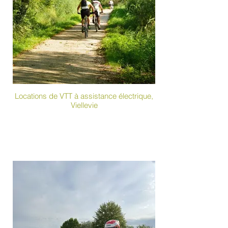
Locations de VTT à assistance électrique,
Viellevie