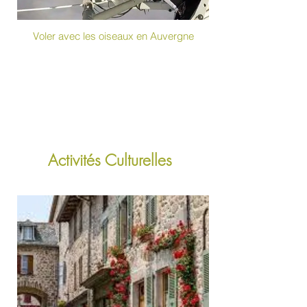
Voler avec les oiseaux en Auvergne
Activités Culturelles