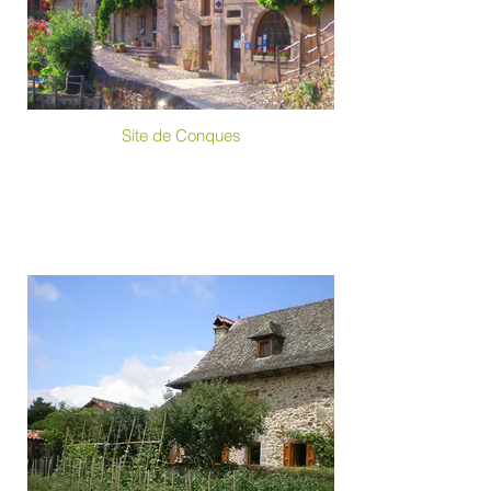
Site de Conques