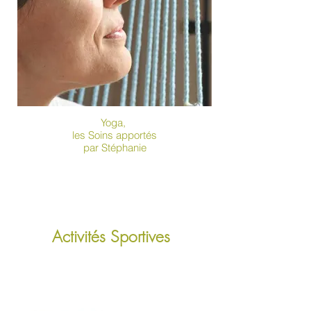
Yoga,
les Soins apportés
par Stéphanie
Activités Sportives