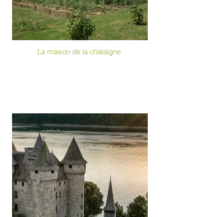
La maison de la chataigne