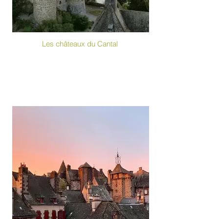
Les châteaux du Cantal