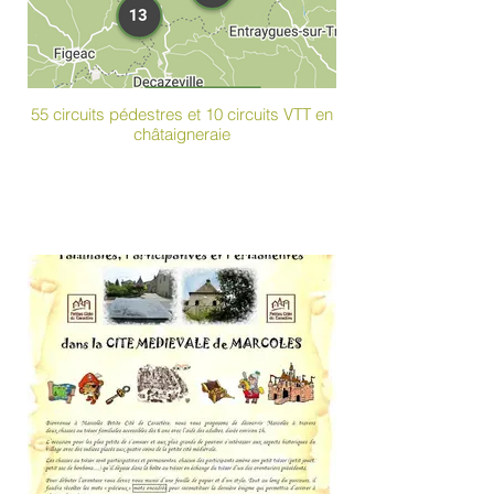
55 circuits pédestres et 10 circuits VTT en
châtaigneraie