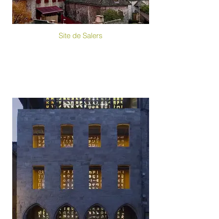
Site de Salers