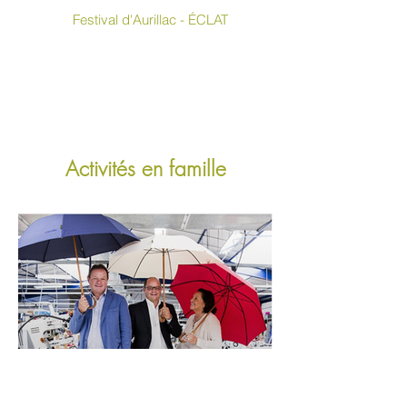
Festival d'Aurillac - ÉCLAT
Activités en famille