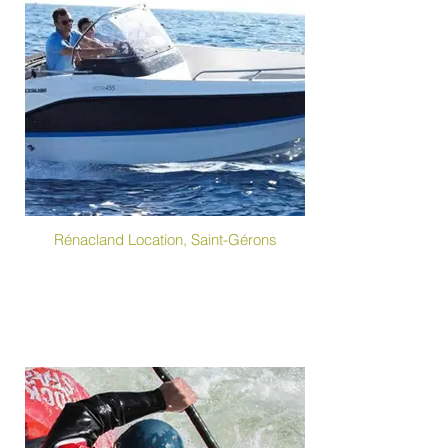
Rénacland Location, Saint-Gérons