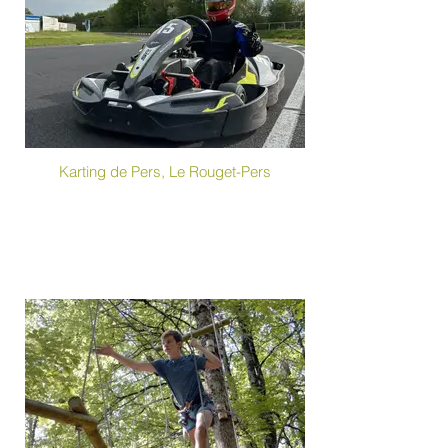
Karting de Pers, Le Rouget-Pers